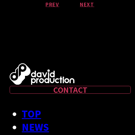
PREV
NEXT
CONTACT
TOP
NEWS