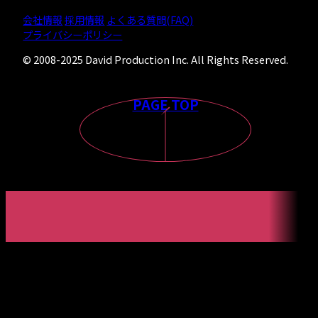
会社情報
採用情報
よくある質問(FAQ)
プライバシーポリシー
© 2008-2025 David Production Inc. All Rights Reserved.
PAGE TOP