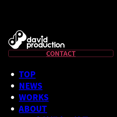
- クリエイター募
集
CONTACT
TOP
NEWS
WORKS
ABOUT