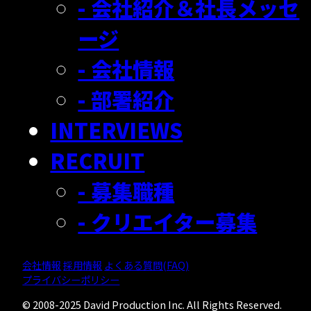
- 会社紹介＆社長メッセ
ージ
- 会社情報
- 部署紹介
INTERVIEWS
RECRUIT
- 募集職種
- クリエイター募集
会社情報
採用情報
よくある質問(FAQ)
プライバシーポリシー
© 2008-2025 David Production Inc. All Rights Reserved.