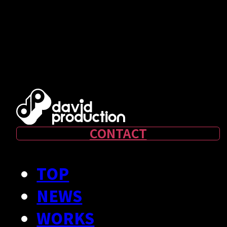
CONTACT
TOP
NEWS
WORKS