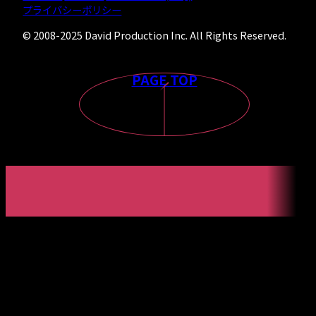
プライバシーポリシー
© 2008-2025 David Production Inc. All Rights Reserved.
PAGE TOP