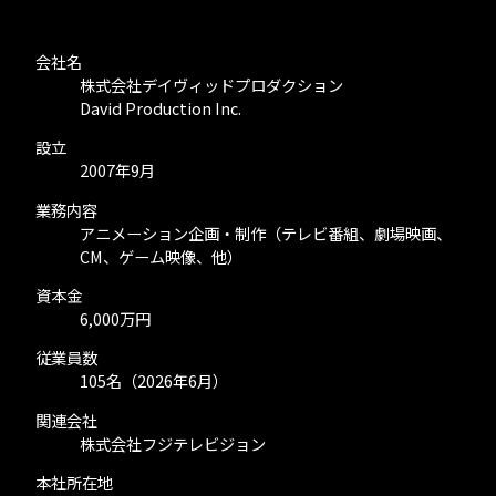
会社名
株式会社デイヴィッドプロダクション
David Production Inc.
設立
2007年9月
業務内容
アニメーション企画・制作（テレビ番組、劇場映画、
CM、ゲーム映像、他）
資本金
6,000万円
従業員数
105名（2026年6月）
関連会社
株式会社フジテレビジョン
本社所在地