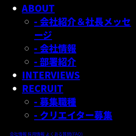
ABOUT
- 会社紹介＆社長メッセ
ージ
- 会社情報
- 部署紹介
INTERVIEWS
RECRUIT
- 募集職種
- クリエイター募集
会社情報
採用情報
よくある質問(FAQ)