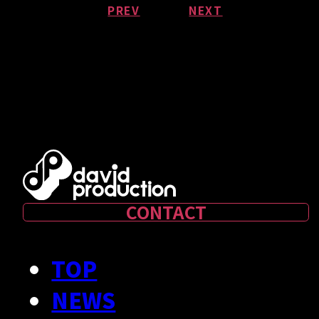
PREV
NEXT
CONTACT
TOP
NEWS