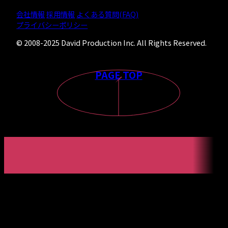
会社情報
採用情報
よくある質問(FAQ)
プライバシーポリシー
© 2008-2025 David Production Inc. All Rights Reserved.
PAGE TOP