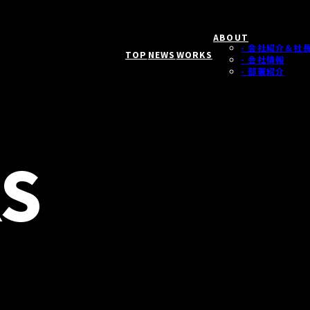
ABOUT
- 会社紹介＆社
TOP
NEWS
WORKS
- 会社情報
- 部署紹介
S