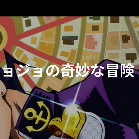
ジョジョの奇妙な冒