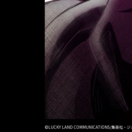
©LUCKY LAND COMMUNICATIONS/集