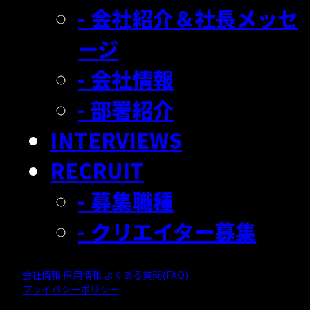
- 会社紹介＆社長メッセ
ージ
- 会社情報
- 部署紹介
INTERVIEWS
RECRUIT
- 募集職種
- クリエイター募集
会社情報
採用情報
よくある質問(FAQ)
プライバシーポリシー