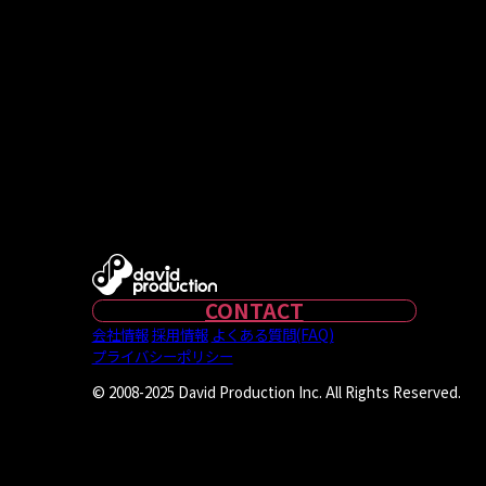
CONTACT
会社情報
採用情報
よくある質問(FAQ)
プライバシーポリシー
© 2008-2025 David Production Inc. All Rights Reserved.