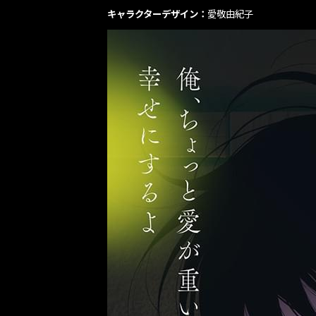
キャラクターデザイン：
愛敬由紀子