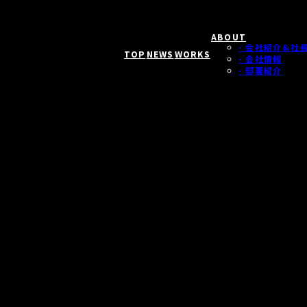
ABOUT
- 会社紹介＆社
TOP
NEWS
WORKS
- 会社情報
- 部署紹介