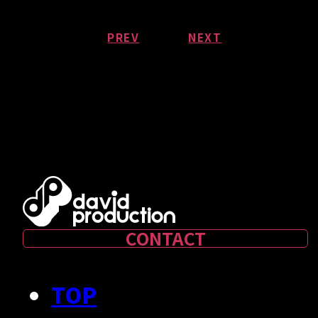
PREV
NEXT
CONTACT
TOP