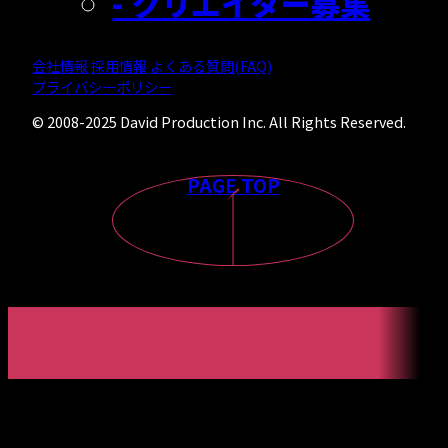
- クリエイター募集
会社情報
採用情報
よくある質問(FAQ)
プライバシーポリシー
© 2008-2025 David Production Inc. All Rights Reserved.
PAGE TOP