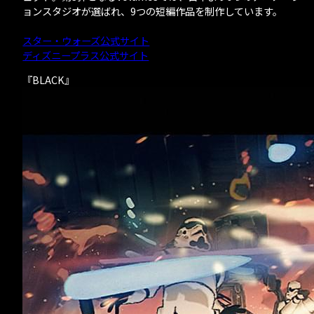
ョンスタジオが選ばれ、9つの短編作品を制作しています。
スター・ウォーズ公式サイト
ディズニープラス公式サイト
『BLACK』