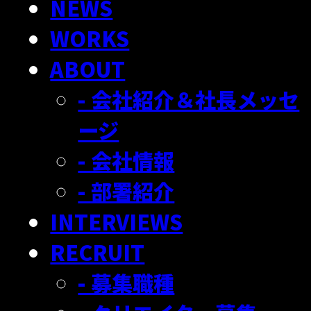
NEWS
WORKS
ABOUT
- 会社紹介＆社長メッセ
ージ
- 会社情報
- 部署紹介
INTERVIEWS
RECRUIT
- 募集職種