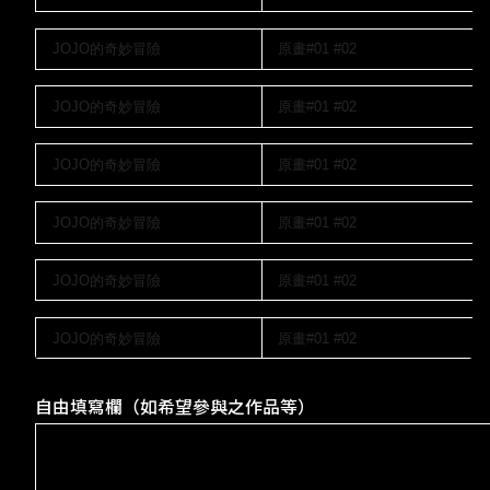
自由填寫欄（如希望參與之作品等）