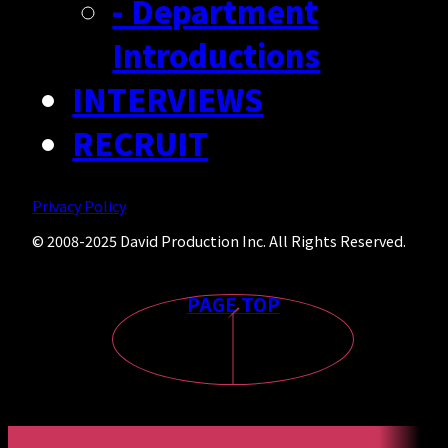
- Department
Introductions
INTERVIEWS
RECRUIT
Privacy Policy
© 2008-2025 David Production Inc. All Rights Reserved.
PAGE TOP