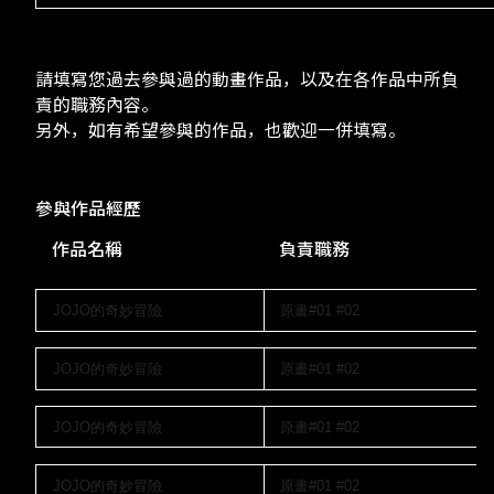
請填寫您過去參與過的動畫作品，以及在各作品中所負
責的職務內容。
另外，如有希望參與的作品，也歡迎一併填寫。
參與作品經歷
作品名稱
負責職務