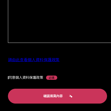
請由此查看個人資料保護政策
同意個人資料保護政策
必填
確認填寫內容