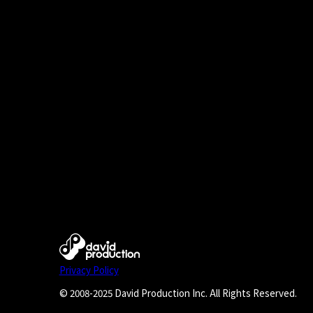
Privacy Policy
© 2008-2025 David Production Inc. All Rights Reserved.