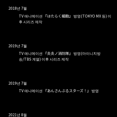
2018년 7월
TV 애니메이션 『はたらく細胞』 방영(TOKYO MX 등) 이
후 시리즈 제작
2019년 7월
TV 애니메이션 『炎炎ノ消防隊』 방영(마이니치방
송/TBS 계열) 이후 시리즈 제작
2019년 7월
TV 애니메이션 『あんさんぶるスターズ！』 방영
2021년 8월