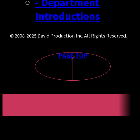
- Department
Introductions
© 2008-2025 David Production Inc. All Rights Reserved.
PAGE TOP