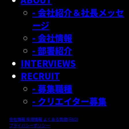
- 会社紹介＆社長メッセ
ージ
- 会社情報
- 部署紹介
INTERVIEWS
RECRUIT
- 募集職種
- クリエイター募集
会社情報
採用情報
よくある質問(FAQ)
プライバシーポリシー