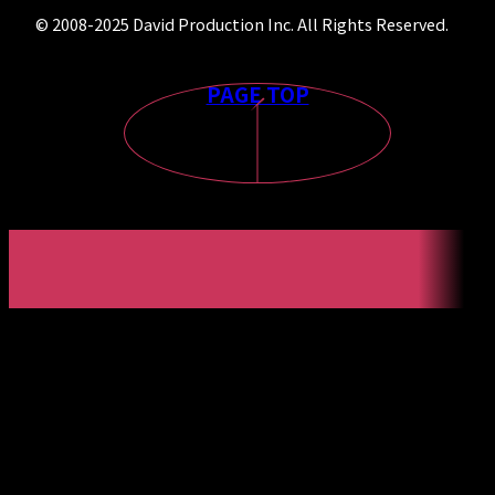
© 2008-2025 David Production Inc. All Rights Reserved.
PAGE TOP