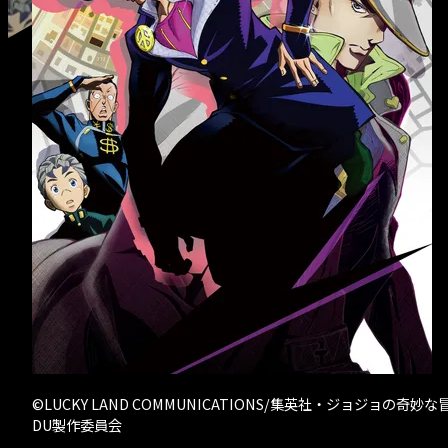
- クリエイター募
©LUCKY LAND COMMUNICATIONS/集英社・ジョジョの奇妙な
DU製作委員会