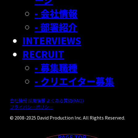
- 会社情報
- 部署紹介
INTERVIEWS
RECRUIT
- 募集職種
- クリエイター募集
会社情報
採用情報
よくある質問(FAQ)
プライバシーポリシー
© 2008-2025 David Production Inc. All Rights Reserved.
PAGE TOP